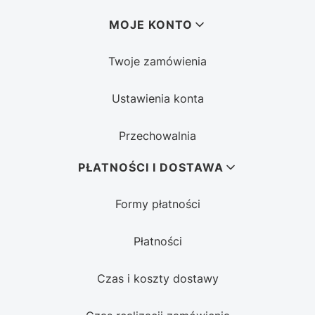
MOJE KONTO
Twoje zamówienia
Ustawienia konta
Przechowalnia
PŁATNOŚCI I DOSTAWA
Formy płatności
Płatności
Czas i koszty dostawy