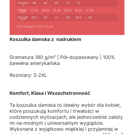
Koszulka damska z nadrukiem
Gramatura 180 g/m² | Pół-dopasowany | 100%
bawełna amerykańska
Rozmiary: S-2XL
Komfort, Klasa i Wszechstronność
Ta koszulka damska to idealny wybór dla kobiet,
które poszukują komfortu i trwałości w
codziennych stylizacjach, ale jednocześnie zależy
im na modnym i uniwersalnym wyglądzie.
Wykonana z wyjątkowo miękkiej i przyjemnej w