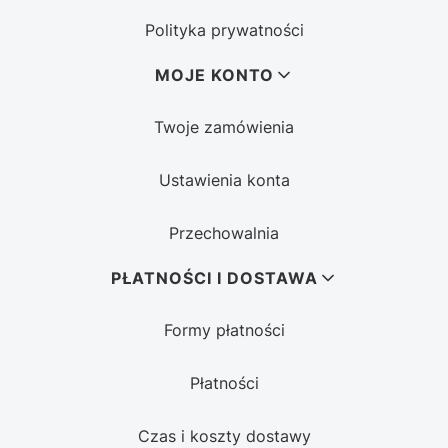
Polityka prywatności
MOJE KONTO
Twoje zamówienia
Ustawienia konta
Przechowalnia
PŁATNOŚCI I DOSTAWA
Formy płatności
Płatności
Czas i koszty dostawy