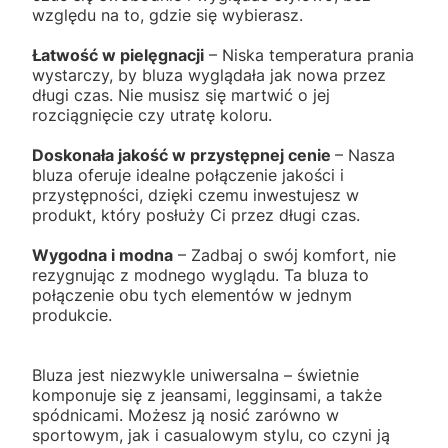
względu na to, gdzie się wybierasz.
Łatwość w pielęgnacji
– Niska temperatura prania
wystarczy, by bluza wyglądała jak nowa przez
długi czas. Nie musisz się martwić o jej
rozciągnięcie czy utratę koloru.
Doskonała jakość w przystępnej cenie
– Nasza
bluza oferuje idealne połączenie jakości i
przystępności, dzięki czemu inwestujesz w
produkt, który posłuży Ci przez długi czas.
Wygodna i modna
– Zadbaj o swój komfort, nie
rezygnując z modnego wyglądu. Ta bluza to
połączenie obu tych elementów w jednym
produkcie.
Bluza jest niezwykle uniwersalna – świetnie
komponuje się z jeansami, legginsami, a także
spódnicami. Możesz ją nosić zarówno w
sportowym, jak i casualowym stylu, co czyni ją