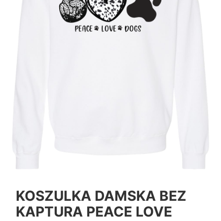
KOSZULKA DAMSKA BEZ
KAPTURA PEACE LOVE