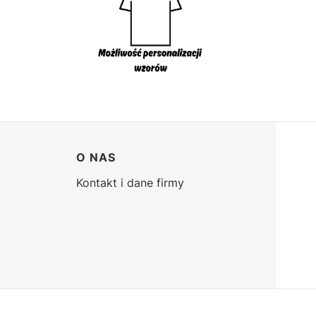
O NAS
Kontakt i dane firmy