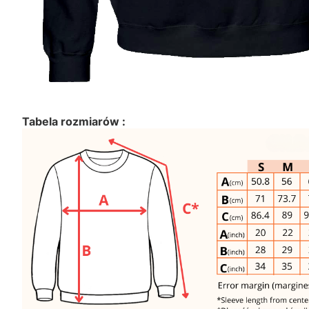
Tabela rozmiarów :