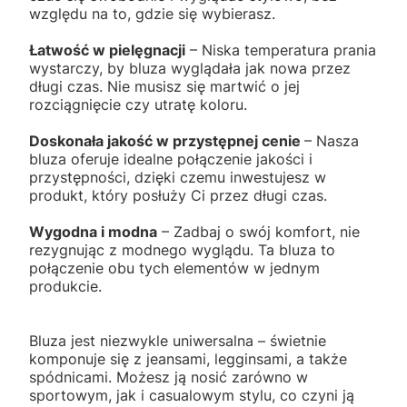
względu na to, gdzie się wybierasz.
Łatwość w pielęgnacji
– Niska temperatura prania
wystarczy, by bluza wyglądała jak nowa przez
długi czas. Nie musisz się martwić o jej
rozciągnięcie czy utratę koloru.
Doskonała jakość w przystępnej cenie
– Nasza
bluza oferuje idealne połączenie jakości i
przystępności, dzięki czemu inwestujesz w
produkt, który posłuży Ci przez długi czas.
Wygodna i modna
– Zadbaj o swój komfort, nie
rezygnując z modnego wyglądu. Ta bluza to
połączenie obu tych elementów w jednym
produkcie.
Bluza jest niezwykle uniwersalna – świetnie
komponuje się z jeansami, legginsami, a także
spódnicami. Możesz ją nosić zarówno w
sportowym, jak i casualowym stylu, co czyni ją