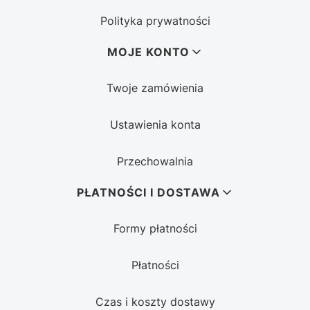
Polityka prywatności
MOJE KONTO
Twoje zamówienia
Ustawienia konta
Przechowalnia
PŁATNOŚCI I DOSTAWA
Formy płatności
Płatności
Czas i koszty dostawy