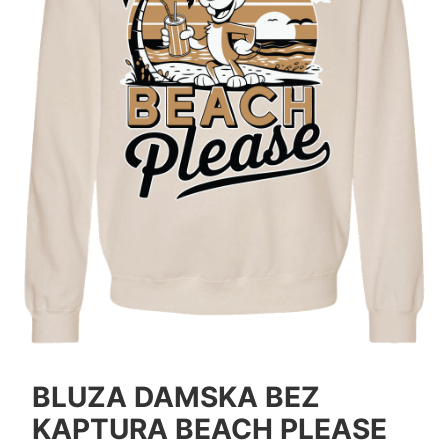
BLUZA DAMSKA BEZ
KAPTURA BEACH PLEASE