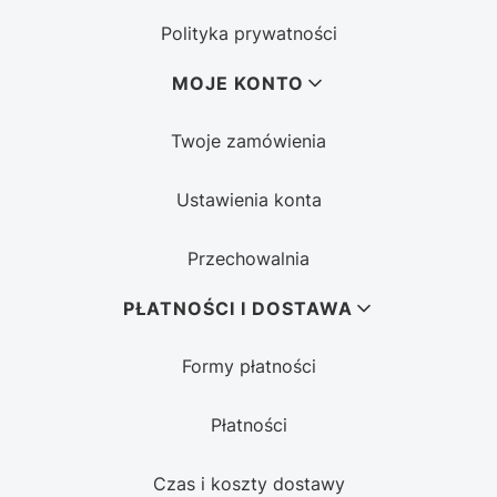
Polityka prywatności
MOJE KONTO
Twoje zamówienia
Ustawienia konta
Przechowalnia
PŁATNOŚCI I DOSTAWA
Formy płatności
Płatności
Czas i koszty dostawy