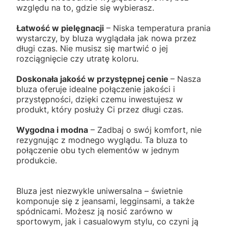
względu na to, gdzie się wybierasz.
Łatwość w pielęgnacji
– Niska temperatura prania
wystarczy, by bluza wyglądała jak nowa przez
długi czas. Nie musisz się martwić o jej
rozciągnięcie czy utratę koloru.
Doskonała jakość w przystępnej cenie
– Nasza
bluza oferuje idealne połączenie jakości i
przystępności, dzięki czemu inwestujesz w
produkt, który posłuży Ci przez długi czas.
Wygodna i modna
– Zadbaj o swój komfort, nie
rezygnując z modnego wyglądu. Ta bluza to
połączenie obu tych elementów w jednym
produkcie.
Bluza jest niezwykle uniwersalna – świetnie
komponuje się z jeansami, legginsami, a także
spódnicami. Możesz ją nosić zarówno w
sportowym, jak i casualowym stylu, co czyni ją