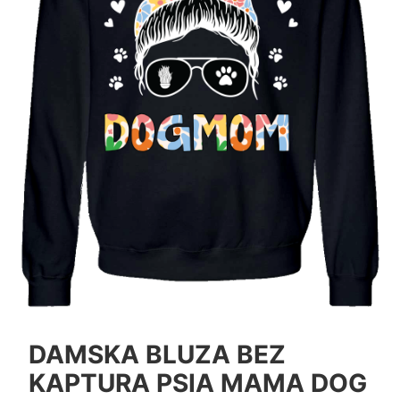
DAMSKA BLUZA BEZ
KAPTURA PSIA MAMA DOG