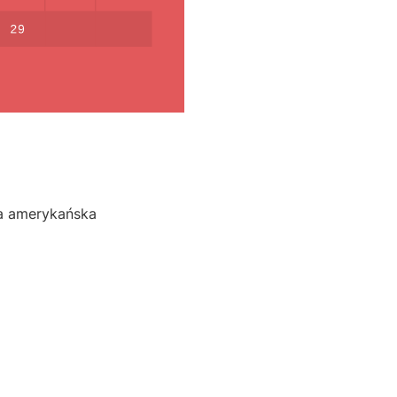
a amerykańska