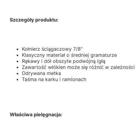
Szczegóły produktu:
Kołnierz ściągaczowy 7/8"
Klasyczny materiał o średniej gramaturze
Rękawy i dół obszyte podwójną igłą
Zawartość włókien może się różnić w zależności
Odrywana metka
Taśma na karku i ramionach
Właściwa pielęgnacja: