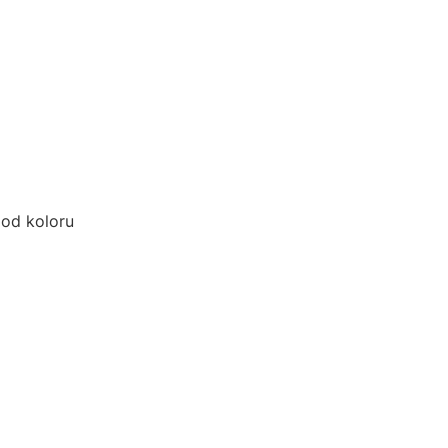
 od koloru