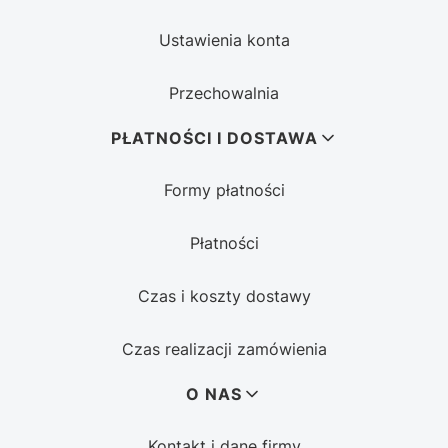
Ustawienia konta
Przechowalnia
PŁATNOŚCI I DOSTAWA
Formy płatności
Płatności
Czas i koszty dostawy
Czas realizacji zamówienia
O NAS
Kontakt i dane firmy