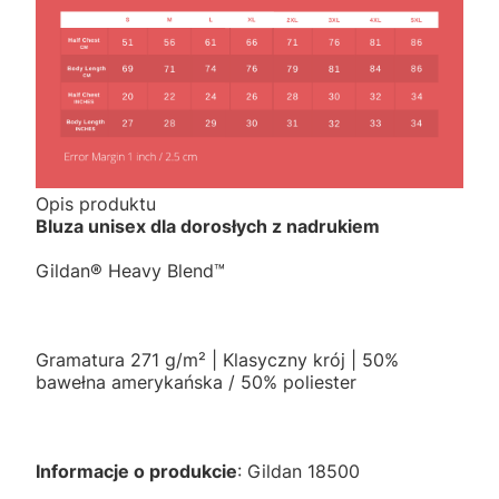
Opis produktu
Bluza unisex dla dorosłych z nadrukiem
Gildan® Heavy Blend™
Gramatura 271 g/m² | Klasyczny krój | 50%
bawełna amerykańska / 50% poliester
Informacje o produkcie
: Gildan 18500