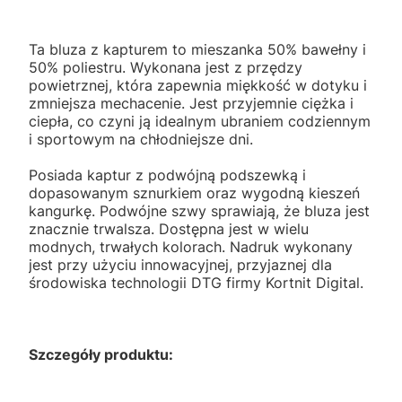
Ta bluza z kapturem to mieszanka 50% bawełny i
50% poliestru. Wykonana jest z przędzy
powietrznej, która zapewnia miękkość w dotyku i
zmniejsza mechacenie. Jest przyjemnie ciężka i
ciepła, co czyni ją idealnym ubraniem codziennym
i sportowym na chłodniejsze dni.
Posiada kaptur z podwójną podszewką i
dopasowanym sznurkiem oraz wygodną kieszeń
kangurkę. Podwójne szwy sprawiają, że bluza jest
znacznie trwalsza. Dostępna jest w wielu
modnych, trwałych kolorach. Nadruk wykonany
jest przy użyciu innowacyjnej, przyjaznej dla
środowiska technologii DTG firmy Kortnit Digital.
Szczegóły produktu: