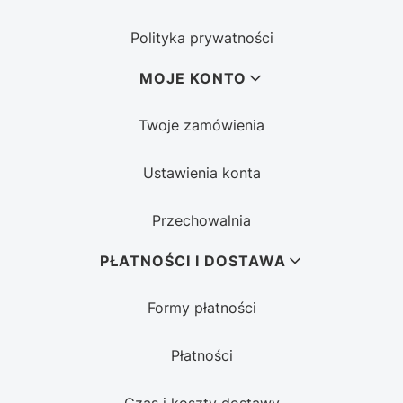
Polityka prywatności
MOJE KONTO
Twoje zamówienia
Ustawienia konta
Przechowalnia
PŁATNOŚCI I DOSTAWA
Formy płatności
Płatności