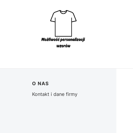
O NAS
Kontakt i dane firmy