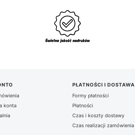
ONTO
PŁATNOŚCI I DOSTAWA
mówienia
Formy płatności
a konta
Płatności
alnia
Czas i koszty dostawy
Czas realizacji zamówienia