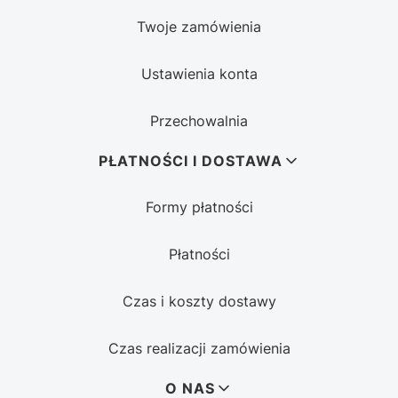
Twoje zamówienia
Ustawienia konta
Przechowalnia
PŁATNOŚCI I DOSTAWA
Formy płatności
Płatności
Czas i koszty dostawy
Czas realizacji zamówienia
O NAS