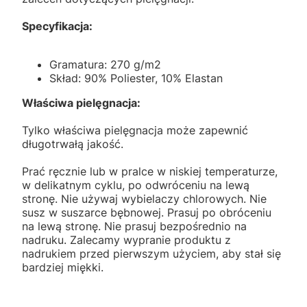
Specyfikacja:
Gramatura: 270 g/m2
Skład: 90% Poliester, 10% Elastan
Właściwa pielęgnacja:
Tylko właściwa pielęgnacja może zapewnić
długotrwałą jakość.
Prać ręcznie lub w pralce w niskiej temperaturze,
w delikatnym cyklu, po odwróceniu na lewą
stronę. Nie używaj wybielaczy chlorowych. Nie
susz w suszarce bębnowej. Prasuj po obróceniu
na lewą stronę. Nie prasuj bezpośrednio na
nadruku. Zalecamy wypranie produktu z
nadrukiem przed pierwszym użyciem, aby stał się
bardziej miękki.