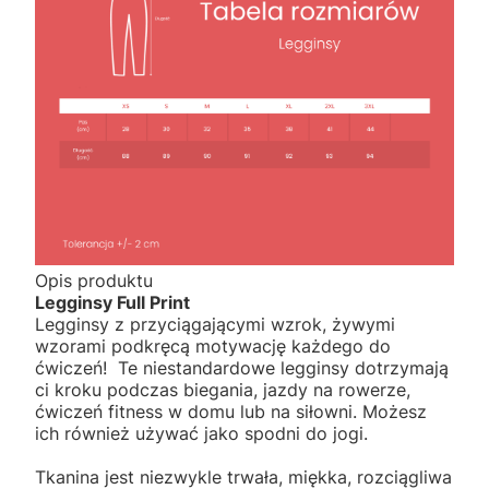
Opis produktu
Legginsy Full Print
Legginsy z przyciągającymi wzrok, żywymi
wzorami podkręcą motywację każdego do
ćwiczeń! Te niestandardowe legginsy dotrzymają
ci kroku podczas biegania, jazdy na rowerze,
ćwiczeń fitness w domu lub na siłowni. Możesz
ich również używać jako spodni do jogi.
Tkanina jest niezwykle trwała, miękka, rozciągliwa