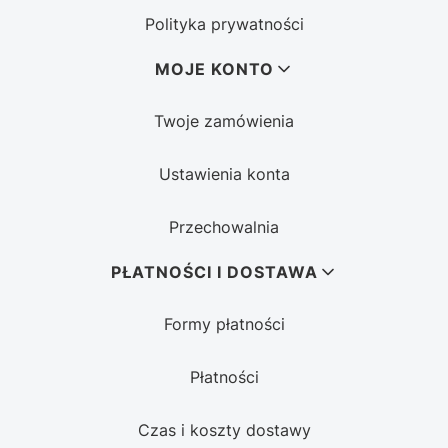
Polityka prywatności
MOJE KONTO
Twoje zamówienia
Ustawienia konta
Przechowalnia
PŁATNOŚCI I DOSTAWA
Formy płatności
Płatności
Czas i koszty dostawy