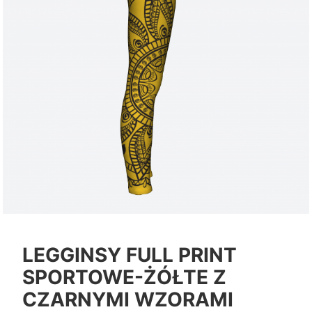
LEGGINSY FULL PRINT
SPORTOWE-ŻÓŁTE Z
CZARNYMI WZORAMI