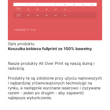
Opis produktu
Koszulka kobieca fullprint ze 100% bawełny.
Nasze produkty All Over Print są naszą dumą i
radością.
Produkty te są zdobione przy użyciu najnowszych
i najbardziej zrównoważonych technologii na
rynku, a następnie wycinane laserowo i zszywane
razem - jeden po drugim - aby zapewnić
najlepsze wykończenie.