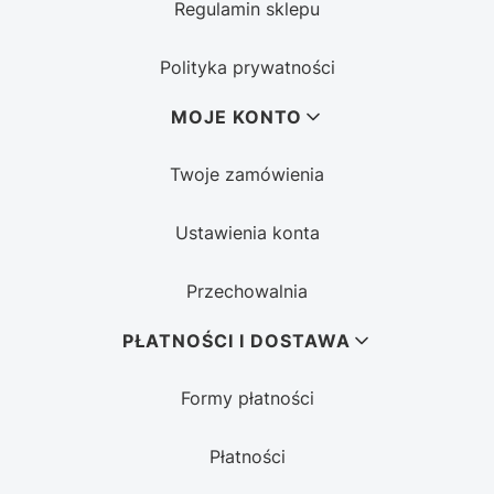
Regulamin sklepu
Polityka prywatności
MOJE KONTO
Twoje zamówienia
Ustawienia konta
Przechowalnia
PŁATNOŚCI I DOSTAWA
Formy płatności
Płatności