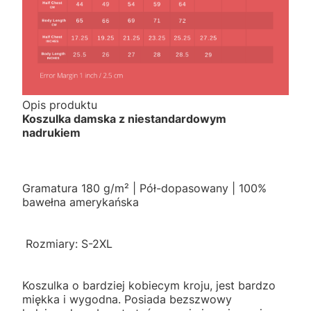
Opis produktu
Koszulka damska z niestandardowym
nadrukiem
Gramatura 180 g/m² | Pół-dopasowany | 100%
bawełna amerykańska
Rozmiary: S-2XL
Koszulka o bardziej kobiecym kroju, jest bardzo
miękka i wygodna. Posiada bezszwowy