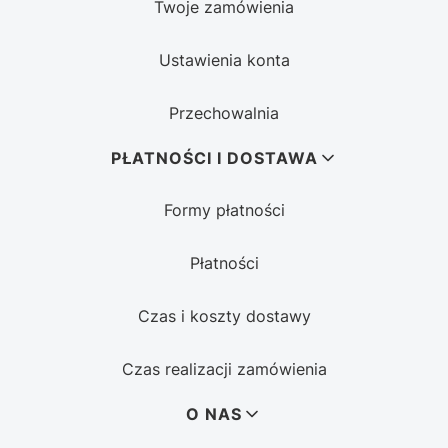
Twoje zamówienia
Ustawienia konta
Przechowalnia
PŁATNOŚCI I DOSTAWA
Formy płatności
Płatności
Czas i koszty dostawy
Czas realizacji zamówienia
O NAS