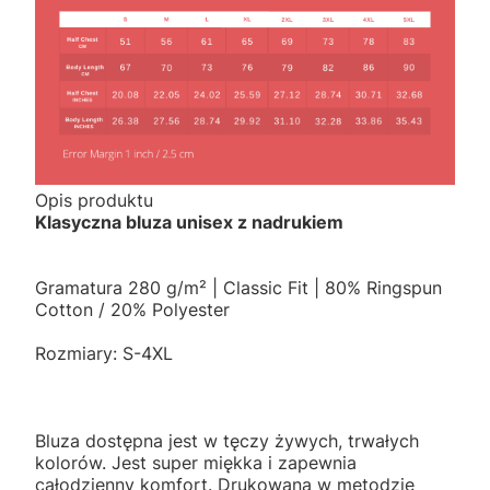
Opis produktu
Klasyczna bluza unisex z nadrukiem
Gramatura 280 g/m² | Classic Fit | 80% Ringspun
Cotton / 20% Polyester
Rozmiary: S-4XL
Bluza dostępna jest w tęczy żywych, trwałych
kolorów. Jest super miękka i zapewnia
całodzienny komfort. Drukowana w metodzie