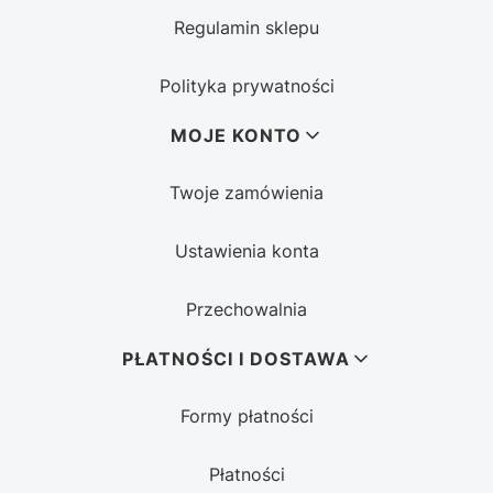
Regulamin sklepu
Polityka prywatności
MOJE KONTO
Twoje zamówienia
Ustawienia konta
Przechowalnia
PŁATNOŚCI I DOSTAWA
Formy płatności
Płatności