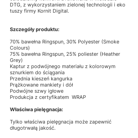
DTG, z wykorzystaniem zielonej technologii i eko
tuszy firmy Kornit Digital.
Szczegóły produktu:
70% bawełna Ringspun, 30% Polyester (Smoke
Colours)
75% bawełna Ringspun, 25% poliester (Heather
Grey)
Kaptur z podwójnego materiału z kolorowym
sznurkiem do ściągania
Przednia kieszeń kangurka
Prążkowane mankiety i dół
Podwójne szwy igłowe
Produkcja z certyfikatem
WRAP
Właściwa pielęgnacja:
Tylko właściwa pielęgnacja może zapewnić
długotrwałą jakość.