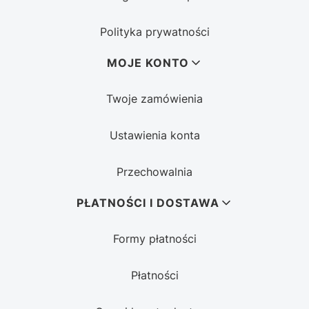
Polityka prywatności
MOJE KONTO
Twoje zamówienia
Ustawienia konta
Przechowalnia
PŁATNOŚCI I DOSTAWA
Formy płatności
Płatności