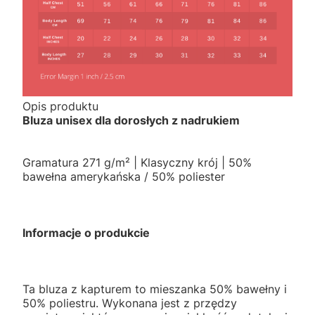
Opis produktu
Bluza unisex dla dorosłych z nadrukiem
Gramatura 271 g/m² | Klasyczny krój | 50%
bawełna amerykańska / 50% poliester
Informacje o produkcie
Ta bluza z kapturem to mieszanka 50% bawełny i
50% poliestru. Wykonana jest z przędzy