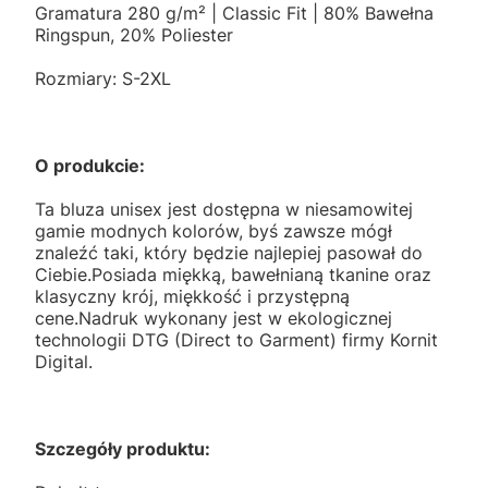
Gramatura 280 g/m² | Classic Fit | 80% Bawełna
Ringspun, 20% Poliester
Rozmiary: S-2XL
O produkcie:
Ta bluza unisex jest dostępna w niesamowitej
gamie modnych kolorów, byś zawsze mógł
znaleźć taki, który będzie najlepiej pasował do
Ciebie.Posiada miękką, bawełnianą tkanine oraz
klasyczny krój, miękkość i przystępną
cene.Nadruk wykonany jest w ekologicznej
technologii DTG (Direct to Garment) firmy Kornit
Digital.
Szczegóły produktu: