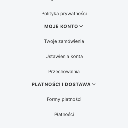
Polityka prywatności
MOJE KONTO
Twoje zamówienia
Ustawienia konta
Przechowalnia
PŁATNOŚCI I DOSTAWA
Formy płatności
Płatności