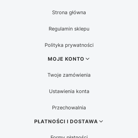
Strona główna
Regulamin sklepu
Polityka prywatności
MOJE KONTO
Twoje zamówienia
Ustawienia konta
Przechowalnia
PŁATNOŚCI I DOSTAWA
Formy płatności