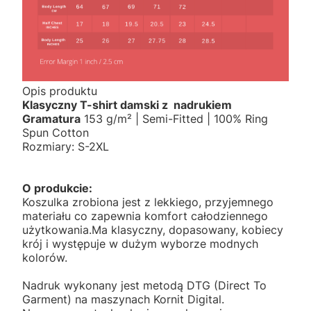
Opis produktu
Klasyczny T-shirt damski z nadrukiem
Gramatura
153 g/m² | Semi-Fitted | 100% Ring
Spun Cotton
Rozmiary: S-2XL
O produkcie:
Koszulka zrobiona jest z lekkiego, przyjemnego
materiału co zapewnia komfort całodziennego
użytkowania.Ma klasyczny, dopasowany, kobiecy
krój i występuje w dużym wyborze modnych
kolorów.
Nadruk wykonany jest metodą DTG (Direct To
Garment) na maszynach Kornit Digital.