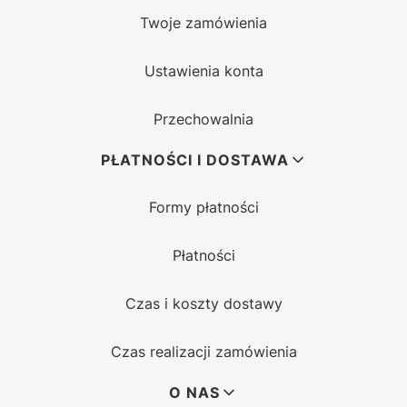
Twoje zamówienia
Ustawienia konta
Przechowalnia
PŁATNOŚCI I DOSTAWA
Formy płatności
Płatności
Czas i koszty dostawy
Czas realizacji zamówienia
O NAS