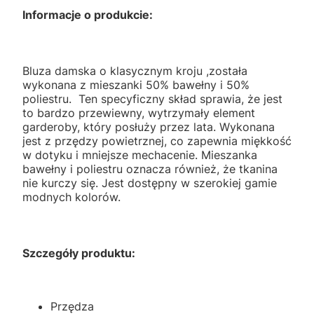
Informacje o produkcie:
Bluza damska o klasycznym kroju ,została
wykonana z mieszanki 50% bawełny i 50%
poliestru. Ten specyficzny skład sprawia, że jest
to bardzo przewiewny, wytrzymały element
garderoby, który posłuży przez lata. Wykonana
jest z przędzy powietrznej, co zapewnia miękkość
w dotyku i mniejsze mechacenie. Mieszanka
bawełny i poliestru oznacza również, że tkanina
nie kurczy się. Jest dostępny w szerokiej gamie
modnych kolorów.
Szczegóły produktu:
Przędza