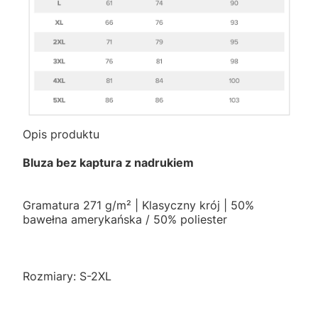
Opis produktu
Bluza bez kaptura z nadrukiem
Gramatura 271 g/m² | Klasyczny krój | 50%
bawełna amerykańska / 50% poliester
Rozmiary: S-2XL