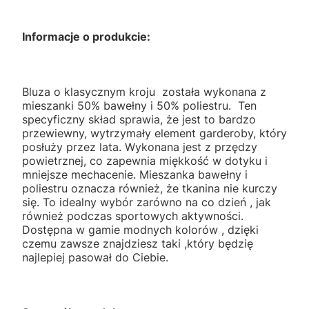
Informacje o produkcie:
Bluza o klasycznym kroju została wykonana z
mieszanki 50% bawełny i 50% poliestru. Ten
specyficzny skład sprawia, że jest to bardzo
przewiewny, wytrzymały element garderoby, który
posłuży przez lata. Wykonana jest z przędzy
powietrznej, co zapewnia miękkość w dotyku i
mniejsze mechacenie. Mieszanka bawełny i
poliestru oznacza również, że tkanina nie kurczy
się. To idealny wybór zarówno na co dzień , jak
również podczas sportowych aktywności.
Dostępna w gamie modnych kolorów , dzięki
czemu zawsze znajdziesz taki ,który będzię
najlepiej pasował do Ciebie.