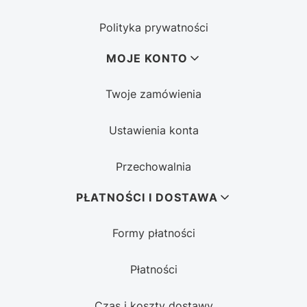
Polityka prywatności
MOJE KONTO
Twoje zamówienia
Ustawienia konta
Przechowalnia
PŁATNOŚCI I DOSTAWA
Formy płatności
Płatności
Czas i koszty dostawy