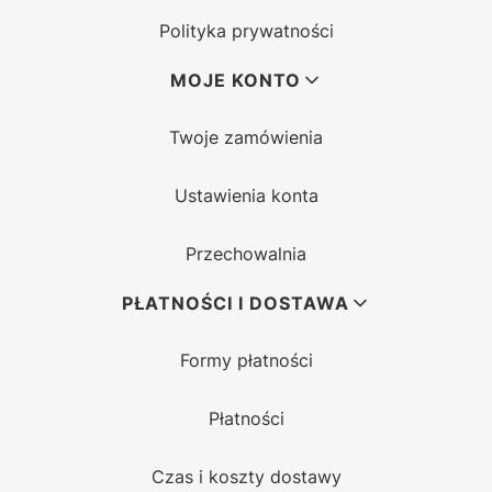
Polityka prywatności
MOJE KONTO
Twoje zamówienia
Ustawienia konta
Przechowalnia
PŁATNOŚCI I DOSTAWA
Formy płatności
Płatności
Czas i koszty dostawy