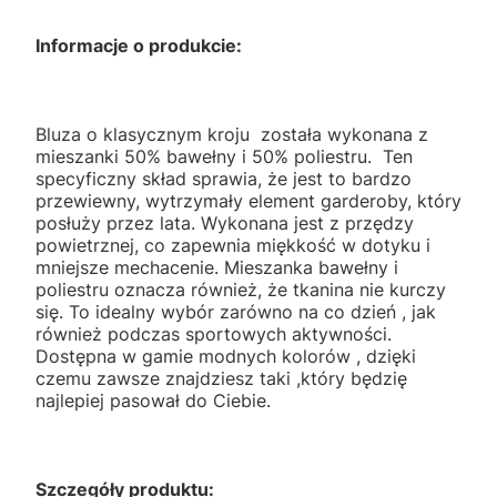
Informacje o produkcie:
Bluza o klasycznym kroju została wykonana z
mieszanki 50% bawełny i 50% poliestru. Ten
specyficzny skład sprawia, że jest to bardzo
przewiewny, wytrzymały element garderoby, który
posłuży przez lata. Wykonana jest z przędzy
powietrznej, co zapewnia miękkość w dotyku i
mniejsze mechacenie. Mieszanka bawełny i
poliestru oznacza również, że tkanina nie kurczy
się. To idealny wybór zarówno na co dzień , jak
również podczas sportowych aktywności.
Dostępna w gamie modnych kolorów , dzięki
czemu zawsze znajdziesz taki ,który będzię
najlepiej pasował do Ciebie.
Szczegóły produktu: